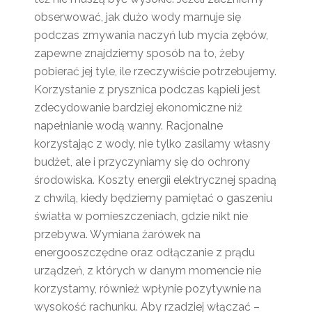
obserwować, jak dużo wody marnuje się
podczas zmywania naczyń lub mycia zębów,
zapewne znajdziemy sposób na to, żeby
pobierać jej tyle, ile rzeczywiście potrzebujemy.
Korzystanie z prysznica podczas kąpieli jest
zdecydowanie bardziej ekonomiczne niż
napełnianie wodą wanny. Racjonalne
korzystając z wody, nie tylko zasilamy własny
budżet, ale i przyczyniamy się do ochrony
środowiska. Koszty energii elektrycznej spadną
z chwilą, kiedy będziemy pamiętać o gaszeniu
światła w pomieszczeniach, gdzie nikt nie
przebywa. Wymiana żarówek na
energooszczędne oraz odłączanie z prądu
urządzeń, z których w danym momencie nie
korzystamy, również wpłynie pozytywnie na
wysokość rachunku. Aby rzadziej włączać –