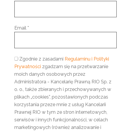
Email
*
Zgodnie z zasadami
Regulaminu i Polityki
Prywatności
zgadzam się na przetwarzanie
moich danych osobowych przez
Administratora - Kancelarię Prawną RIO Sp. z
o. o., także zbieranych i przechowywanych w
plikach „cookies”, pozostawionych podczas
korzystania przeze mnie z usług Kancelarii
Prawnej RIO w tym ze stron internetowych,
serwisów i innych funkcjonalności, w celach
marketingowych (również analizowanie i