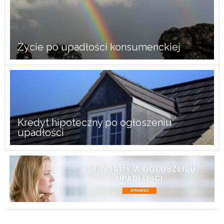
Życie po upadłości konsumenckiej
Kredyt hipoteczny po ogłoszeniu
upadłości