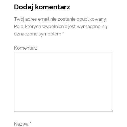
Dodaj komentarz
Twój adres email nie zostanie opublikowany.
Pola, których wypełnienie jest wymagane, są
oznaczone symbolem
*
Komentarz
Nazwa
*