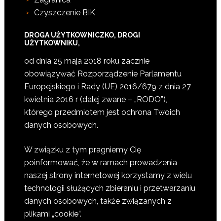
Czyszczenie BIK
DROGA UŻYTKOWNICZKO, DROGI
UŻYTKOWNIKU,
od dnia 25 maja 2018 roku zacznie
obowiązywać Rozporządzenie Parlamentu
Europejskiego i Rady (UE) 2016/679 z dnia 27
kwietnia 2016 r (dalej zwane – „RODO”),
którego przedmiotem jest ochrona Twoich
danych osobowych.
W związku z tym pragniemy Cię
poinformować, że w ramach prowadzenia
naszej strony internetowej korzystamy z wielu
technologii służących zbieraniu i przetwarzaniu
danych osobowych, także związanych z
plikami „cookie”.