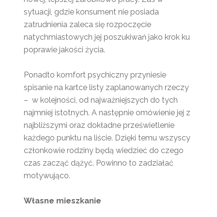
sytuacji, gdzie konsument nie posiada
zatrudnienia zaleca się rozpoczęcie
natychmiastowych jej poszukiwań jako krok ku
poprawie jakości życia.
Ponadto komfort psychiczny przyniesie
spisanie na kartce listy zaplanowanych rzeczy
– w kolejności, od najważniejszych do tych
najmniej istotnych. A następnie omówienie jej z
najbliższymi oraz dokładne prześwietlenie
każdego punktu na liście. Dzięki temu wszyscy
członkowie rodziny będą wiedzieć do czego
czas zacząć dążyć. Powinno to zadziałać
motywująco.
Własne mieszkanie