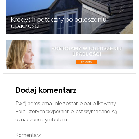
Kredyt hipoteczny po ogłoszeniu
upadłości
Dodaj komentarz
Twój adres email nie zostanie opublikowany.
Pola, których wypełnienie jest wymagane, są
oznaczone symbolem
*
Komentarz