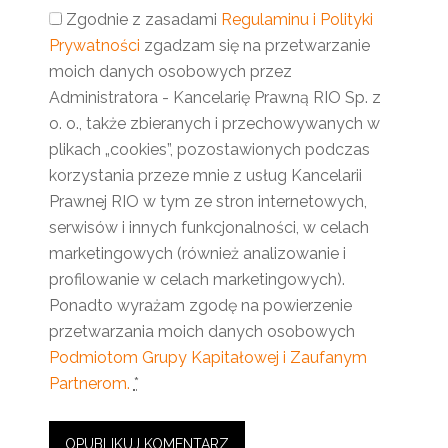
Zgodnie z zasadami
Regulaminu i Polityki
Prywatności
zgadzam się na przetwarzanie
moich danych osobowych przez
Administratora - Kancelarię Prawną RIO Sp. z
o. o., także zbieranych i przechowywanych w
plikach „cookies”, pozostawionych podczas
korzystania przeze mnie z usług Kancelarii
Prawnej RIO w tym ze stron internetowych,
serwisów i innych funkcjonalności, w celach
marketingowych (również analizowanie i
profilowanie w celach marketingowych).
Ponadto wyrażam zgodę na powierzenie
przetwarzania moich danych osobowych
Podmiotom Grupy Kapitałowej i Zaufanym
Partnerom.
*