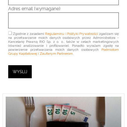
Adres email (wymagane)
Zgodnie z zasadami
Regulaminu i Polityki Prywatności
zgadzam się
na przetwarzanie moich danych osobowych przez Administratora -
Kancelarię Prawną RIO Sp. z o. o., także w celach marketingowych
(również analizowanie i profilowanie). Ponadto wyrażam zgodę na
powierzenie przetwarzania moich danych osobowych
Podmiotom
Grupy Kapitałowej i Zaufanym Partnerom
.