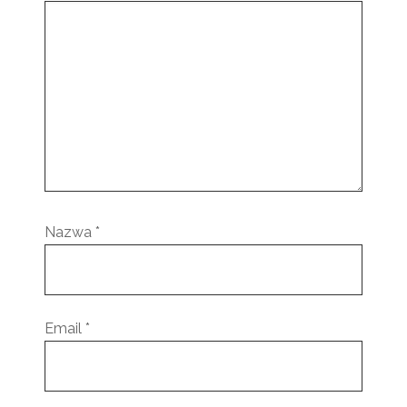
Nazwa
*
Email
*