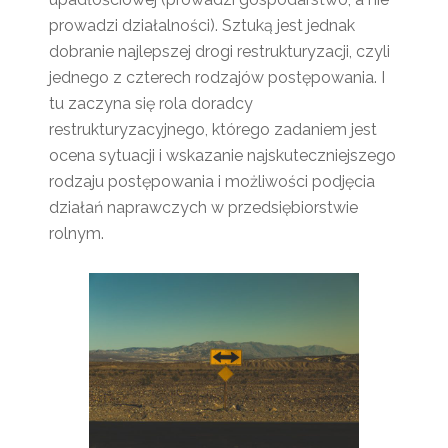
prowadzi działalności). Sztuką jest jednak
dobranie najlepszej drogi restrukturyzacji, czyli
jednego z czterech rodzajów postępowania. I
tu zaczyna się rola doradcy
restrukturyzacyjnego, którego zadaniem jest
ocena sytuacji i wskazanie najskuteczniejszego
rodzaju postępowania i możliwości podjęcia
działań naprawczych w przedsiębiorstwie
rolnym.