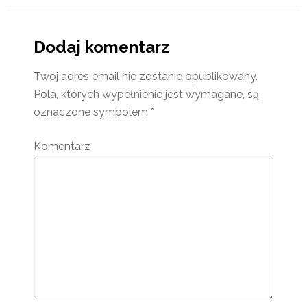
Dodaj komentarz
Twój adres email nie zostanie opublikowany.
Pola, których wypełnienie jest wymagane, są
oznaczone symbolem
*
Komentarz