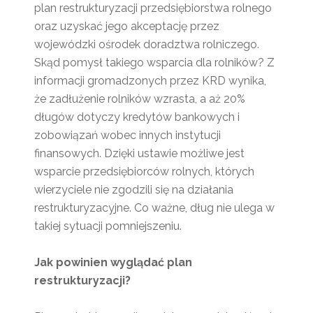
plan restrukturyzacji przedsiębiorstwa rolnego
oraz uzyskać jego akceptację przez
wojewódzki ośrodek doradztwa rolniczego.
Skąd pomysł takiego wsparcia dla rolników? Z
informacji gromadzonych przez KRD wynika,
że zadłużenie rolników wzrasta, a aż 20%
długów dotyczy kredytów bankowych i
zobowiązań wobec innych instytucji
finansowych. Dzięki ustawie możliwe jest
wsparcie przedsiębiorców rolnych, których
wierzyciele nie zgodzili się na działania
restrukturyzacyjne. Co ważne, dług nie ulega w
takiej sytuacji pomniejszeniu.
Jak powinien wyglądać plan
restrukturyzacji?