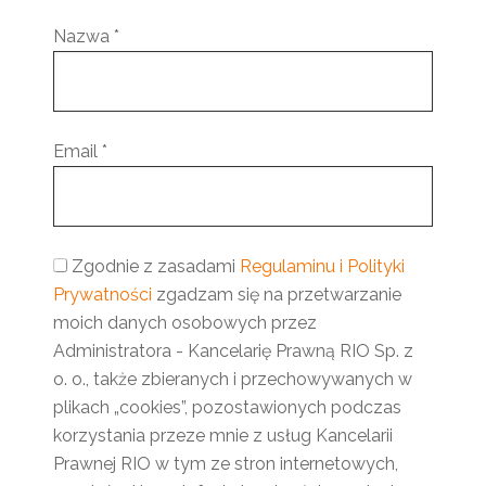
Nazwa
*
Email
*
Zgodnie z zasadami
Regulaminu i Polityki
Prywatności
zgadzam się na przetwarzanie
moich danych osobowych przez
Administratora - Kancelarię Prawną RIO Sp. z
o. o., także zbieranych i przechowywanych w
plikach „cookies”, pozostawionych podczas
korzystania przeze mnie z usług Kancelarii
Prawnej RIO w tym ze stron internetowych,