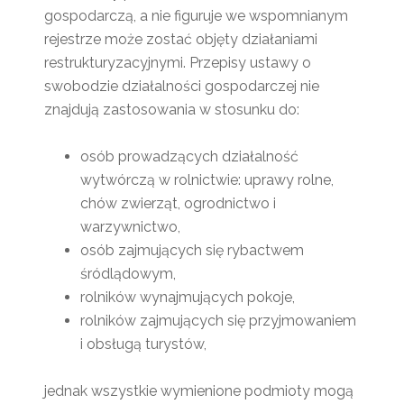
gospodarczą, a nie figuruje we wspomnianym
rejestrze może zostać objęty działaniami
restrukturyzacyjnymi. Przepisy ustawy o
swobodzie działalności gospodarczej nie
znajdują zastosowania w stosunku do:
osób prowadzących działalność
wytwórczą w rolnictwie: uprawy rolne,
chów zwierząt, ogrodnictwo i
warzywnictwo,
osób zajmujących się rybactwem
śródlądowym,
rolników wynajmujących pokoje,
rolników zajmujących się przyjmowaniem
i obsługą turystów,
jednak wszystkie wymienione podmioty mogą