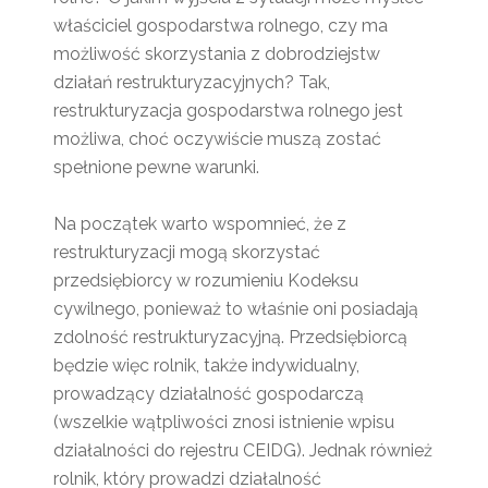
właściciel gospodarstwa rolnego, czy ma
możliwość skorzystania z dobrodziejstw
działań restrukturyzacyjnych? Tak,
restrukturyzacja gospodarstwa rolnego jest
możliwa, choć oczywiście muszą zostać
spełnione pewne warunki.
Na początek warto wspomnieć, że z
restrukturyzacji mogą skorzystać
przedsiębiorcy w rozumieniu Kodeksu
cywilnego, ponieważ to właśnie oni posiadają
zdolność restrukturyzacyjną. Przedsiębiorcą
będzie więc rolnik, także indywidualny,
prowadzący działalność gospodarczą
(wszelkie wątpliwości znosi istnienie wpisu
działalności do rejestru CEIDG). Jednak również
rolnik, który prowadzi działalność