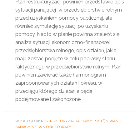
Plan restrukturyzacji powinien przedstawić opis
sytuacji panującej w przedsiębiorstwie rolnym
przed uzyskaniem pomocy publicznej, ale
również symulację sytuacji po uzyskaniu
pomocy. Nadto w planie powinna znaleźć się
analiza sytuacji ekonomiczno-finansowej
przedsiębiorstwa rolnego, opis działań, jakie
mają zostać podjęte w celu poprawy stanu
faktycznego w przedsiębiorstwie rolnym. Plan
powinien zawierać także harmonogram
zaproponowanych działań i okresu, w
przeciągu którego działania będą
podejmowane i zakończone.
W KATEGORII:
RESTRUKTURYZACJA FIRMY, POSTĘPOWANIE
SANACYJNE
,
WNIOSKI I PORADY