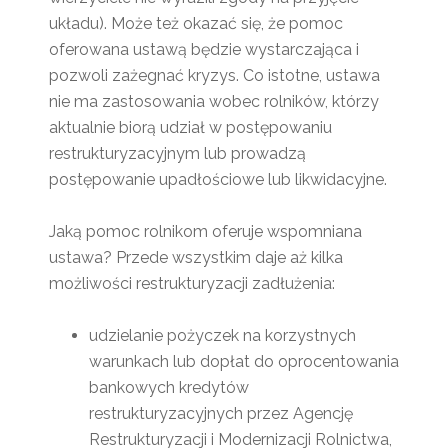
układu). Może też okazać się, że pomoc
oferowana ustawą będzie wystarczająca i
pozwoli zażegnać kryzys. Co istotne, ustawa
nie ma zastosowania wobec rolników, którzy
aktualnie biorą udział w postępowaniu
restrukturyzacyjnym lub prowadzą
postępowanie upadłościowe lub likwidacyjne.
Jaką pomoc rolnikom oferuje wspomniana
ustawa? Przede wszystkim daje aż kilka
możliwości restrukturyzacji zadłużenia:
udzielanie pożyczek na korzystnych
warunkach lub dopłat do oprocentowania
bankowych kredytów
restrukturyzacyjnych przez Agencję
Restrukturyzacji i Modernizacji Rolnictwa,