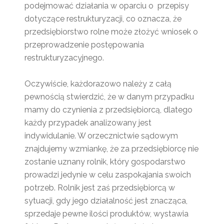
podejmować działania w oparciu o przepisy
dotyczące restrukturyzacji, co oznacza, że
przedsiębiorstwo rolne może złożyć wniosek o
przeprowadzenie postępowania
restrukturyzacyjnego.
Oczywiście, każdorazowo należy z całą
pewnością stwierdzić, że w danym przypadku
mamy do czynienia z przedsiębiorcą, dlatego
każdy przypadek analizowany jest
indywidulanie. W orzecznictwie sądowym
znajdujemy wzmiankę, że za przedsiębiorcę nie
zostanie uznany rolnik, który gospodarstwo
prowadzi jedynie w celu zaspokajania swoich
potrzeb. Rolnik jest zaś przedsiębiorcą w
sytuacji, gdy jego działalność jest znacząca,
sprzedaje pewne ilości produktów, wystawia