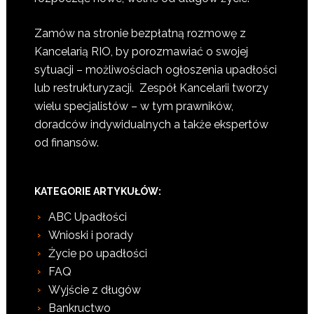
Zamów na stronie bezpłatną rozmowę z
Kancelarią RIO, by porozmawiać o swojej
sytuacji – możliwościach ogłoszenia upadłości
lub restrukturyzacji. Zespół Kancelarii tworzy
wielu specjalistów – w tym prawników,
doradców indywidualnych a także ekspertów
od finansów.
KATEGORIE ARTYKUŁÓW:
ABC Upadłości
Wnioski i porady
Życie po upadłości
FAQ
Wyjście z długów
Bankructwo