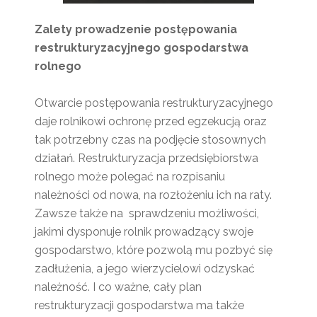
Zalety prowadzenie postępowania
restrukturyzacyjnego gospodarstwa
rolnego
Otwarcie postępowania restrukturyzacyjnego
daje rolnikowi ochronę przed egzekucją oraz
tak potrzebny czas na podjęcie stosownych
działań. Restrukturyzacja przedsiębiorstwa
rolnego może polegać na rozpisaniu
należności od nowa, na rozłożeniu ich na raty.
Zawsze także na sprawdzeniu możliwości,
jakimi dysponuje rolnik prowadzący swoje
gospodarstwo, które pozwolą mu pozbyć się
zadłużenia, a jego wierzycielowi odzyskać
należność. I co ważne, cały plan
restrukturyzacji gospodarstwa ma także