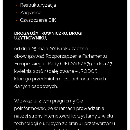
Restrukturyzacja
Zagranica
Czyszczenie BIK
DROGA UŻYTKOWNICZKO, DROGI
UŻYTKOWNIKU,
od dnia 25 maja 2018 roku zacznie
obowiązywać Rozporządzenie Parlamentu
Europejskiego i Rady (UE) 2016/679 z dnia 27
kwietnia 2016 r (dalej zwane – „RODO”),
którego przedmiotem jest ochrona Twoich
danych osobowych.
W związku z tym pragniemy Cię
poinformować, że w ramach prowadzenia
naszej strony internetowej korzystamy z wielu
technologii służących zbieraniu i przetwarzaniu