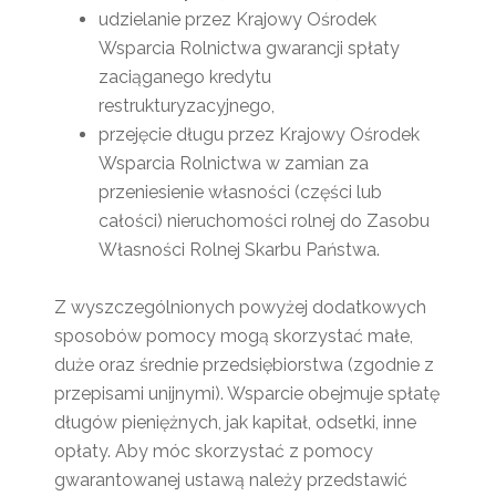
udzielanie przez Krajowy Ośrodek
Wsparcia Rolnictwa gwarancji spłaty
zaciąganego kredytu
restrukturyzacyjnego,
przejęcie długu przez Krajowy Ośrodek
Wsparcia Rolnictwa w zamian za
przeniesienie własności (części lub
całości) nieruchomości rolnej do Zasobu
Własności Rolnej Skarbu Państwa.
Z wyszczególnionych powyżej dodatkowych
sposobów pomocy mogą skorzystać małe,
duże oraz średnie przedsiębiorstwa (zgodnie z
przepisami unijnymi). Wsparcie obejmuje spłatę
długów pieniężnych, jak kapitał, odsetki, inne
opłaty. Aby móc skorzystać z pomocy
gwarantowanej ustawą należy przedstawić