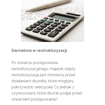
Darowizna w restrukturyzacji
Po otwarciu postępowania
restrukturyzacyjnego, majątek objęty
restrukturyzacją jest chroniony przed
działaniami dłużnika, które mogłyby
pokrzywdzić wierzycieli. Co jednak z
czynnościami, które dłużnik podjął przed
otwarciem postępowania?