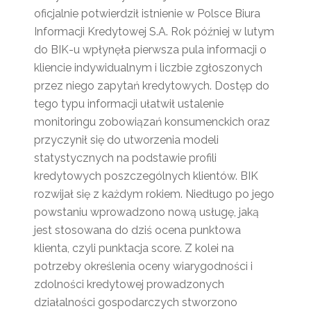
oficjalnie potwierdził istnienie w Polsce Biura
Informacji Kredytowej S.A. Rok później w lutym
do BIK-u wpłynęła pierwsza pula informacji o
kliencie indywidualnym i liczbie zgłoszonych
przez niego zapytań kredytowych. Dostęp do
tego typu informacji ułatwił ustalenie
monitoringu zobowiązań konsumenckich oraz
przyczynił się do utworzenia modeli
statystycznych na podstawie profili
kredytowych poszczególnych klientów. BIK
rozwijał się z każdym rokiem. Niedługo po jego
powstaniu wprowadzono nową usługę, jaką
jest stosowana do dziś ocena punktowa
klienta, czyli punktacja score. Z kolei na
potrzeby określenia oceny wiarygodności i
zdolności kredytowej prowadzonych
działalności gospodarczych stworzono