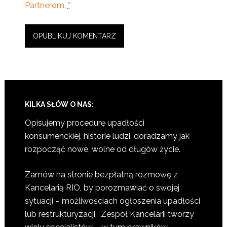
Partnerom.
*
KILKA SŁÓW O NAS:
Opisujemy procedurę upadłości
konsumenckiej, historie ludzi, doradzamy jak
rozpocząć nowe, wolne od długów życie.
Zamów na stronie bezpłatną rozmowę z
Kancelarią RIO, by porozmawiać o swojej
sytuacji – możliwościach ogłoszenia upadłości
lub restrukturyzacji. Zespół Kancelarii tworzy