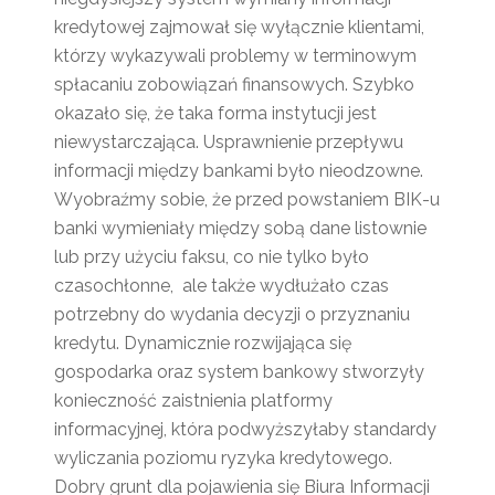
kredytowej zajmował się wyłącznie klientami,
którzy wykazywali problemy w terminowym
spłacaniu zobowiązań finansowych. Szybko
okazało się, że taka forma instytucji jest
niewystarczająca. Usprawnienie przepływu
informacji między bankami było nieodzowne.
Wyobraźmy sobie, że przed powstaniem BIK-u
banki wymieniały między sobą dane listownie
lub przy użyciu faksu, co nie tylko było
czasochłonne, ale także wydłużało czas
potrzebny do wydania decyzji o przyznaniu
kredytu. Dynamicznie rozwijająca się
gospodarka oraz system bankowy stworzyły
konieczność zaistnienia platformy
informacyjnej, która podwyższyłaby standardy
wyliczania poziomu ryzyka kredytowego.
Dobry grunt dla pojawienia się Biura Informacji