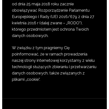
od dnia 25 maja 2018 roku zacznie
obowiązywać Rozporządzenie Parlamentu
Europejskiego i Rady (UE) 2016/679 z dnia 27
kwietnia 2016 r (dalej zwane – „RODO”),
którego przedmiotem jest ochrona Twoich
danych osobowych.
W związku z tym pragniemy Cię
poinformować, że w ramach prowadzenia
naszej strony internetowej korzystamy z wielu
technologii służących zbieraniu i przetwarzaniu
danych osobowych, także związanych z
plikami „cookie”.