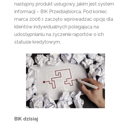
następny produkt usługowy, jakim jest system
informacji – BIK Przedsiębiorca. Pod koniec
marca 2006 r. zaczęto wprowadzać opcję dla
klientów indywidualnych polegającą na
udostępnianiu na życzenie raportów o ich
statusie kredytowym.
BIK dzisiaj