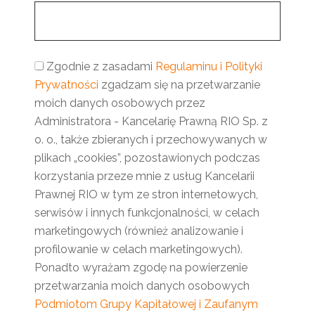
Zgodnie z zasadami
Regulaminu i Polityki
Prywatności
zgadzam się na przetwarzanie
moich danych osobowych przez
Administratora - Kancelarię Prawną RIO Sp. z
o. o., także zbieranych i przechowywanych w
plikach „cookies”, pozostawionych podczas
korzystania przeze mnie z usług Kancelarii
Prawnej RIO w tym ze stron internetowych,
serwisów i innych funkcjonalności, w celach
marketingowych (również analizowanie i
profilowanie w celach marketingowych).
Ponadto wyrażam zgodę na powierzenie
przetwarzania moich danych osobowych
Podmiotom Grupy Kapitałowej i Zaufanym