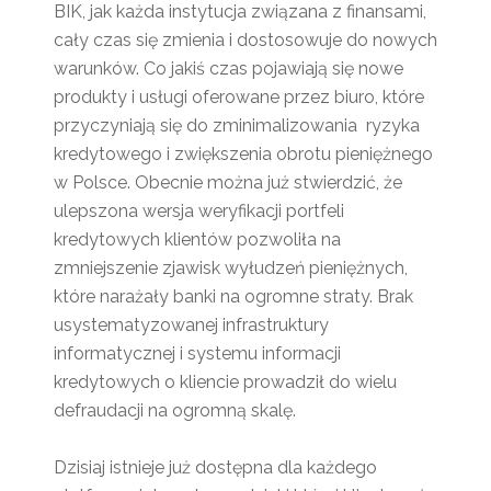
BIK, jak każda instytucja związana z finansami,
cały czas się zmienia i dostosowuje do nowych
warunków. Co jakiś czas pojawiają się nowe
produkty i usługi oferowane przez biuro, które
przyczyniają się do zminimalizowania ryzyka
kredytowego i zwiększenia obrotu pieniężnego
w Polsce. Obecnie można już stwierdzić, że
ulepszona wersja weryfikacji portfeli
kredytowych klientów pozwoliła na
zmniejszenie zjawisk wyłudzeń pieniężnych,
które narażały banki na ogromne straty. Brak
usystematyzowanej infrastruktury
informatycznej i systemu informacji
kredytowych o kliencie prowadził do wielu
defraudacji na ogromną skalę.
Dzisiaj istnieje już dostępna dla każdego