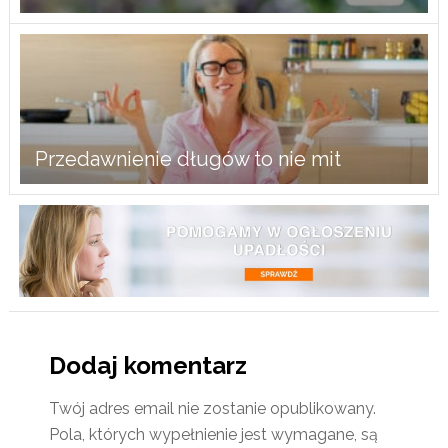
Przedawnienie długów to nie mit
Dodaj komentarz
Twój adres email nie zostanie opublikowany.
Pola, których wypełnienie jest wymagane, są