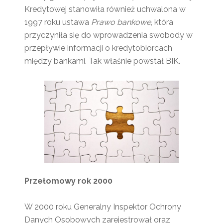
Kredytowej stanowiła również uchwalona w
1997 roku ustawa
Prawo bankowe
, która
przyczyniła się do wprowadzenia swobody w
przepływie informacji o kredytobiorcach
między bankami. Tak właśnie powstał BIK.
Przełomowy rok 2000
W 2000 roku Generalny Inspektor Ochrony
Danych Osobowych zarejestrował oraz