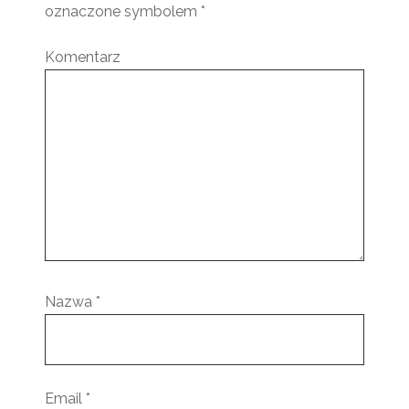
oznaczone symbolem
*
Komentarz
Nazwa
*
Email
*