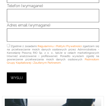
Telefon (wymagane)
Adres email (wymagane)
Zgodnie z zasadami
Regulaminu i Polityki Prywatności
zgadzam się
na przetwarzanie moich danych osobowych przez Administratora -
Kancelarię Prawną RIO Sp. z o. o., także w celach marketingowych
(również analizowanie i profilowanie). Ponadto wyrażam zgodę na
powierzenie przetwarzania moich danych osobowych
Podmiotom
Grupy Kapitałowej i Zaufanym Partnerom
.